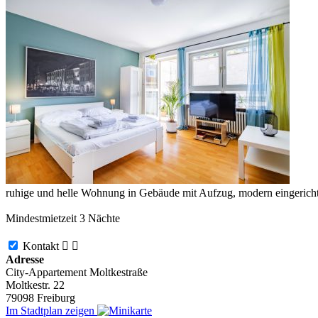
ruhige und helle Wohnung in Gebäude mit Aufzug, modern eingericht
Mindestmietzeit 3 Nächte
Kontakt


Adresse
City-Appartement Moltkestraße
Moltkestr. 22
79098
Freiburg
Im Stadtplan zeigen