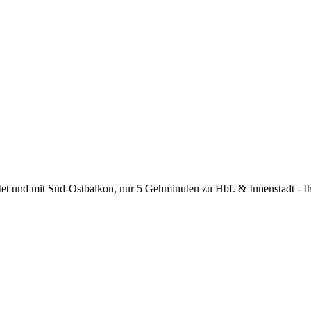
et und mit Süd-Ostbalkon, nur 5 Gehminuten zu Hbf. & Innenstadt - Ih