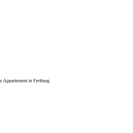
r Appartement in Freiburg