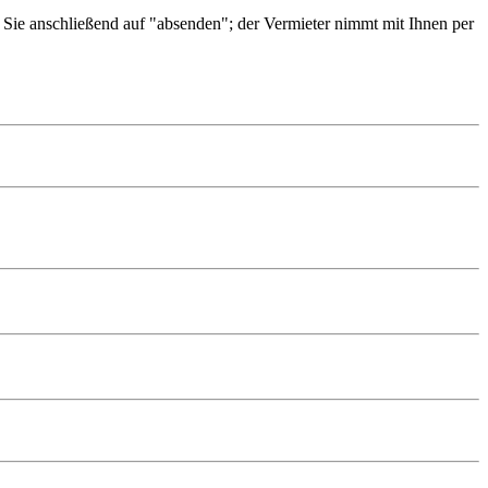
n Sie anschließend auf "absenden"; der Vermieter nimmt mit Ihnen per