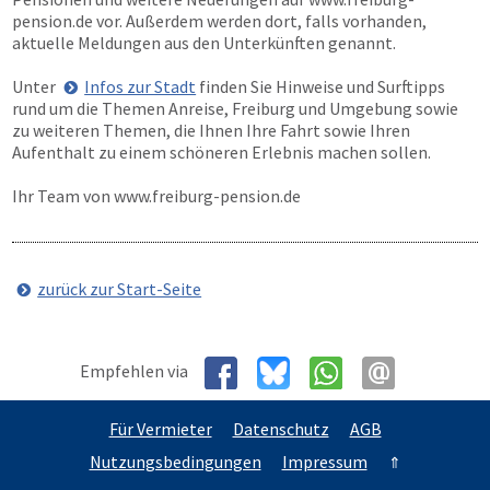
pension.de
vor. Außerdem werden dort, falls vorhanden,
aktuelle Meldungen aus den Unterkünften genannt.
Unter
Infos zur Stadt
finden Sie Hinweise und Surftipps
rund um die Themen Anreise, Freiburg und Umgebung sowie
zu weiteren Themen, die Ihnen Ihre Fahrt sowie Ihren
Aufenthalt zu einem schöneren Erlebnis machen sollen.
Ihr Team von
www.freiburg-pension.de
zurück zur Start-Seite
Empfehlen via
Für Vermieter
Datenschutz
AGB
Nutzungsbedingungen
Impressum
⇑